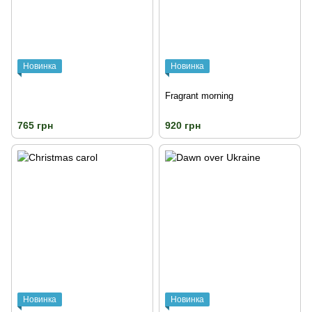
Новинка
Новинка
Fragrant morning
765 грн
920 грн
Новинка
Новинка