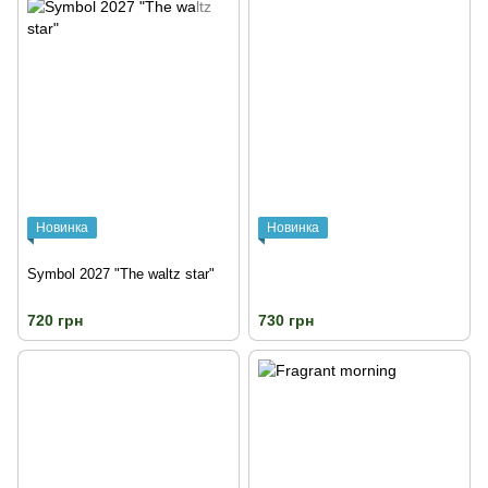
Новинка
Новинка
Symbol 2027 "The waltz star"
720 грн
730 грн