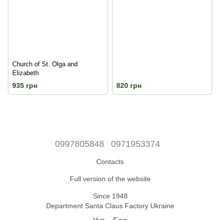
Church of St. Olga and
Elizabeth
935 грн
820 грн
0997805848
0971953374
Contacts
Full version of the website
Since 1948
Department Santa Claus Factory Ukraine