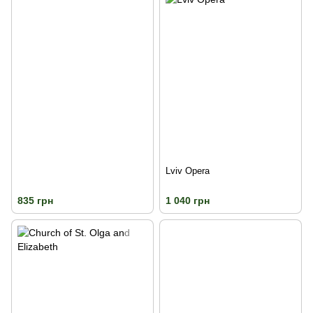
Lviv Opera
835 грн
1 040 грн