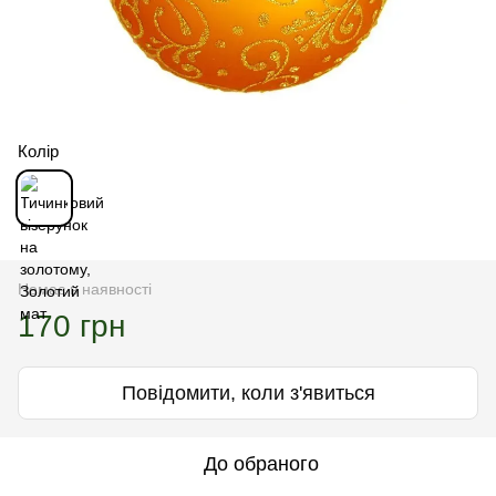
Колір
Немає в наявності
170 грн
Повідомити, коли з'явиться
До обраного