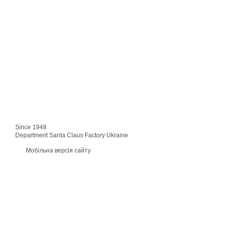
Since 1948
Department Santa Claus Factory Ukraine
Мобільна версія сайту