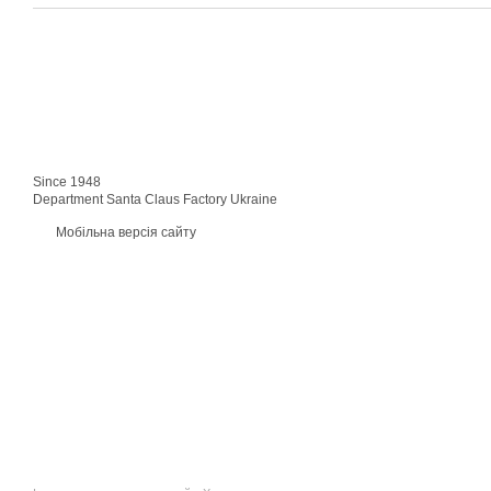
Since 1948
Department Santa Claus Factory Ukraine
Мобільна версія сайту