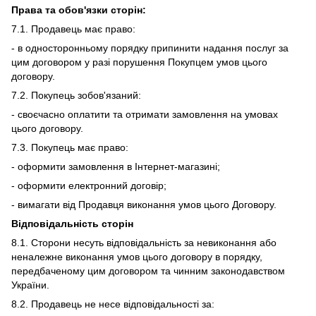
Права та обов'язки сторін:
7.1. Продавець має право:
- в односторонньому порядку припинити надання послуг за
цим договором у разі порушення Покупцем умов цього
договору.
7.2. Покупець зобов'язаний:
- своєчасно оплатити та отримати замовлення на умовах
цього договору.
7.3. Покупець має право:
- оформити замовлення в Інтернет-магазині;
- оформити електронний договір;
- вимагати від Продавця виконання умов цього Договору.
Відповідальність сторін
8.1. Сторони несуть відповідальність за невиконання або
неналежне виконання умов цього договору в порядку,
передбаченому цим договором та чинним законодавством
України.
8.2. Продавець не несе відповідальності за: