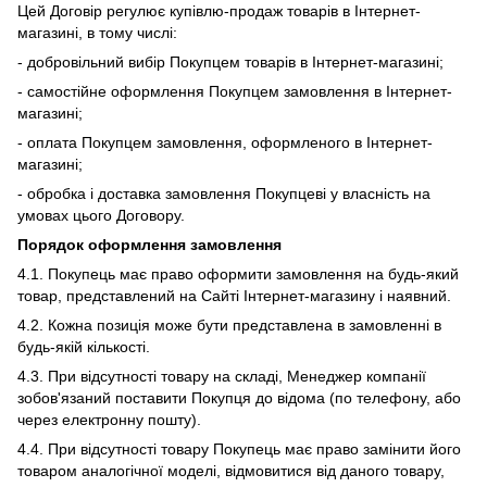
Цей Договір регулює купівлю-продаж товарів в Інтернет-
магазині, в тому числі:
- добровільний вибір Покупцем товарів в Інтернет-магазині;
- самостійне оформлення Покупцем замовлення в Інтернет-
магазині;
- оплата Покупцем замовлення, оформленого в Інтернет-
магазині;
- обробка і доставка замовлення Покупцеві у власність на
умовах цього Договору.
Порядок оформлення замовлення
4.1. Покупець має право оформити замовлення на будь-який
товар, представлений на Сайті Інтернет-магазину і наявний.
4.2. Кожна позиція може бути представлена ​​в замовленні в
будь-якій кількості.
4.3. При відсутності товару на складі, Менеджер компанії
зобов'язаний поставити Покупця до відома (по телефону, або
через електронну пошту).
4.4. При відсутності товару Покупець має право замінити його
товаром аналогічної моделі, відмовитися від даного товару,