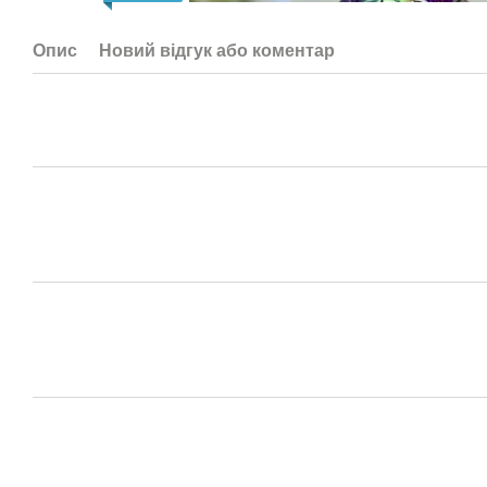
Опис
Новий відгук або коментар