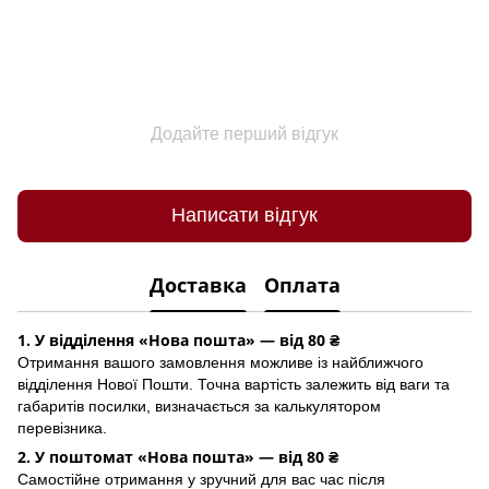
Додайте перший відгук
Написати відгук
Доставка
Оплата
1. У відділення «Нова пошта» — від 80 ₴
Отримання вашого замовлення можливе із найближчого
відділення Нової Пошти. Точна вартість залежить від ваги та
габаритів посилки, визначається за калькулятором
перевізника.
2. У поштомат «Нова пошта» — від 80 ₴
Самостійне отримання у зручний для вас час після