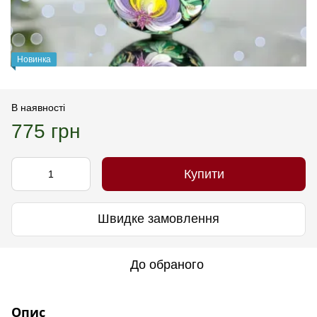
Новинка
В наявності
775 грн
Купити
Швидке замовлення
До обраного
Опис