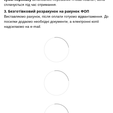
сплачується під час отримання.
3. Безготівковий розрахунок на рахунок ФОП
Виставляємо рахунок, після оплати готуємо відвантаження. До
посилки додаємо необхідні документи, а електронні копії
надсилаємо на e-mail.