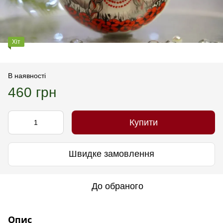
Хіт
В наявності
460 грн
Купити
Швидке замовлення
До обраного
Опис