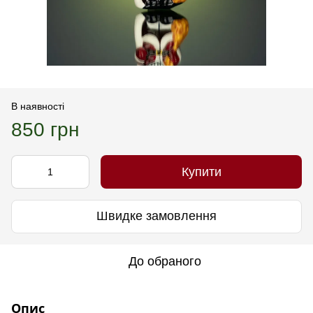
В наявності
850 грн
Купити
Швидке замовлення
До обраного
Опис