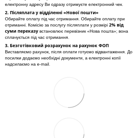
електронну адресу Ви одразу отримуєте електронний чек.
2. Післяплата у відділенні «Нової пошти»
Обирайте оплату під час отримання. Обирайте оплату при
2% від
отриманні. Комісію за послугу післяплати у розмірі
суми переказу
встановлює перевізник «Нова пошта»; вона
сплачується під час отримання.
3. Безготівковий розрахунок на рахунок ФОП
Виставляємо рахунок, після оплати готуємо відвантаження. До
посилки додаємо необхідні документи, а електронні копії
надсилаємо на e-mail.