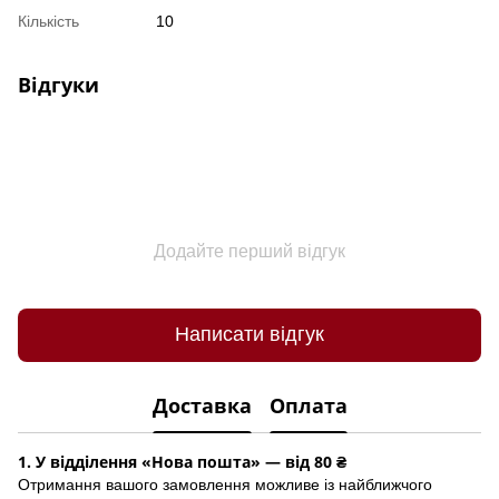
Кількість
10
Відгуки
Додайте перший відгук
Написати відгук
Доставка
Оплата
1. У відділення «Нова пошта» — від 80 ₴
Отримання вашого замовлення можливе із найближчого