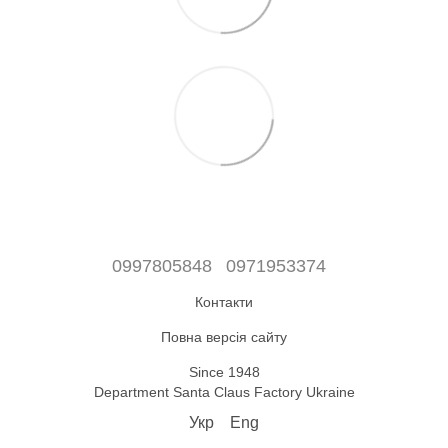
0997805848
0971953374
Контакти
Повна версія сайту
Since 1948
Department Santa Claus Factory Ukraine
Укр
Eng