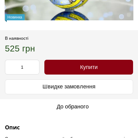
Новинка
В наявності
525 грн
Купити
Швидке замовлення
До обраного
Опис