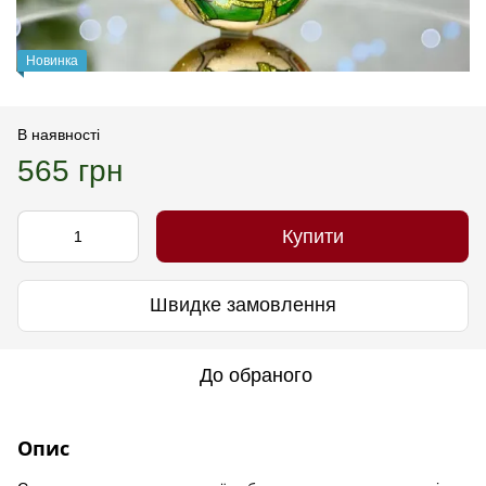
Новинка
В наявності
565 грн
Купити
Швидке замовлення
До обраного
Опис