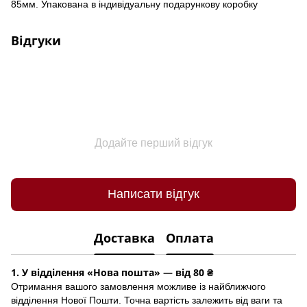
85мм. Упакована в індивідуальну подарункову коробку
Відгуки
Додайте перший відгук
Написати відгук
Доставка
Оплата
1. У відділення «Нова пошта» — від 80 ₴
Отримання вашого замовлення можливе із найближчого
відділення Нової Пошти. Точна вартість залежить від ваги та