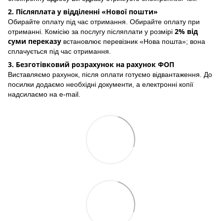
2. Післяплата у відділенні «Нової пошти»
Обирайте оплату під час отримання. Обирайте оплату при
2% від
отриманні. Комісію за послугу післяплати у розмірі
суми переказу
встановлює перевізник «Нова пошта»; вона
сплачується під час отримання.
3. Безготівковий розрахунок на рахунок ФОП
Виставляємо рахунок, після оплати готуємо відвантаження. До
посилки додаємо необхідні документи, а електронні копії
надсилаємо на e-mail.