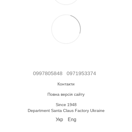
0997805848
0971953374
Контакти
Повна версія сайту
Since 1948
Department Santa Claus Factory Ukraine
Укр
Eng