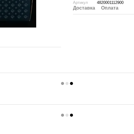
Артикул
4820001112900
Доставка
Оплата