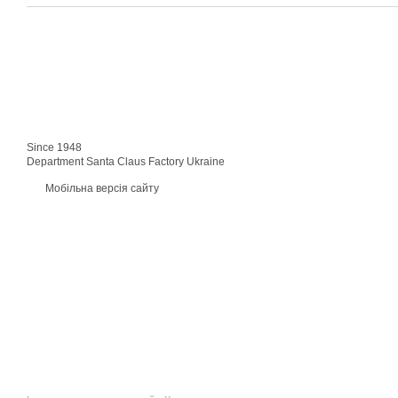
Since 1948
Department Santa Claus Factory Ukraine
Мобільна версія сайту