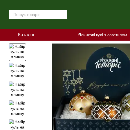
Перейти до основного контенту
Каталог
Ялинкові кулі з логотипом