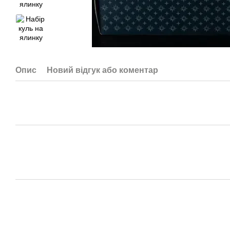
Опис
Новий відгук або коментар