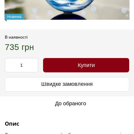
Новинка
В наявності
735 грн
Купити
Швидке замовлення
До обраного
Опис