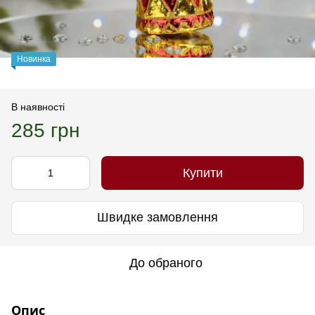
Новинка
В наявності
285 грн
Купити
Швидке замовлення
До обраного
Опис