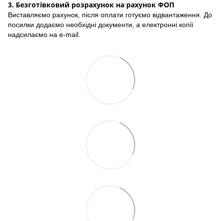
3. Безготівковий розрахунок на рахунок ФОП
Виставляємо рахунок, після оплати готуємо відвантаження. До
посилки додаємо необхідні документи, а електронні копії
надсилаємо на e-mail.